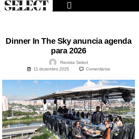
Dinner In The Sky anuncia agenda
para 2026
Revista Select
11 dezembro 2025
Comentários