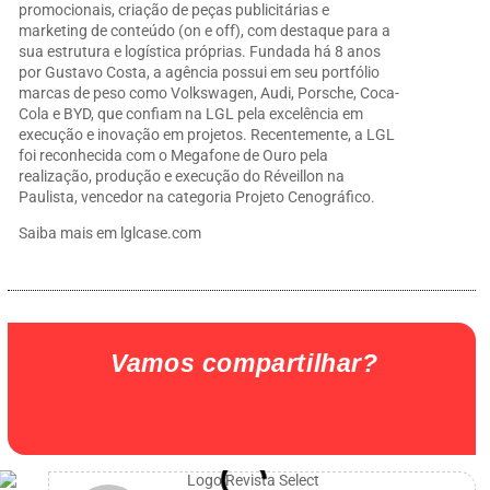
promocionais, criação de peças publicitárias e
marketing de conteúdo (on e off), com destaque para a
sua estrutura e logística próprias. Fundada há 8 anos
por Gustavo Costa, a agência possui em seu portfólio
marcas de peso como Volkswagen, Audi, Porsche, Coca-
Cola e BYD, que confiam na LGL pela excelência em
execução e inovação em projetos. Recentemente, a LGL
foi reconhecida com o Megafone de Ouro pela
realização, produção e execução do Réveillon na
Paulista, vencedor na categoria Projeto Cenográfico.
Saiba mais em
lglcase.com
Vamos compartilhar?