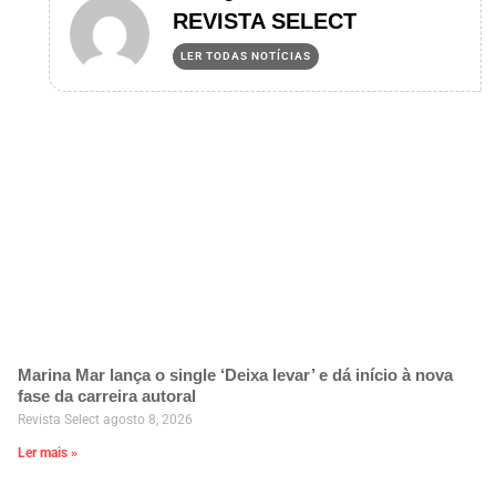
REVISTA SELECT
LER TODAS NOTÍCIAS
Marina Mar lança o single ‘Deixa levar’ e dá início à nova
fase da carreira autoral
Revista Select
agosto 8, 2026
Ler mais »