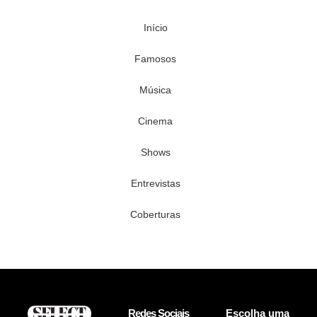
Início
Famosos
Música
Cinema
Shows
Entrevistas
Coberturas
Redes Sociais
Escolha uma