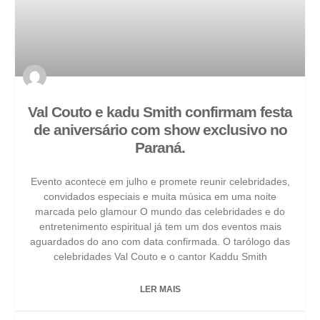
Val Couto e kadu Smith confirmam festa
de aniversário com show exclusivo no
Paraná.
Evento acontece em julho e promete reunir celebridades,
convidados especiais e muita música em uma noite
marcada pelo glamour O mundo das celebridades e do
entretenimento espiritual já tem um dos eventos mais
aguardados do ano com data confirmada. O tarólogo das
celebridades Val Couto e o cantor Kaddu Smith
LER MAIS