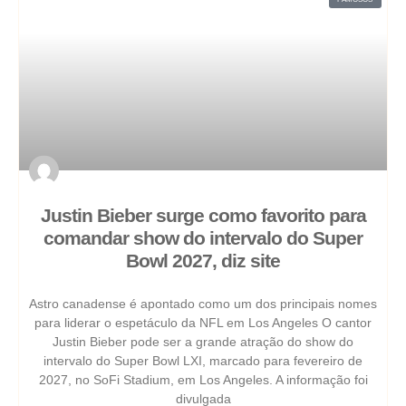
Justin Bieber surge como favorito para
comandar show do intervalo do Super
Bowl 2027, diz site
Astro canadense é apontado como um dos principais nomes
para liderar o espetáculo da NFL em Los Angeles O cantor
Justin Bieber pode ser a grande atração do show do
intervalo do Super Bowl LXI, marcado para fevereiro de
2027, no SoFi Stadium, em Los Angeles. A informação foi
divulgada