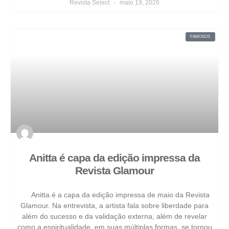
Revista Select
maio 19, 2026
FAMOSOS
Anitta é capa da edição impressa da
Revista Glamour
Anitta é a capa da edição impressa de maio da Revista
Glamour. Na entrevista, a artista fala sobre liberdade para
além do sucesso e da validação externa, além de revelar
como a espiritualidade, em suas múltiplas formas, se tornou