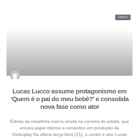
CINEMA
Lucas Lucco assume protagonismo em
‘Quem é o pai do meu bebê?’ e consolida
nova fase como ator
Estreia da novelinha marca virada na carreira do artista, que
encara papel intenso e romântico em produção da
Globoplay Na última terça-feira (21), o cantor e ator Lucas