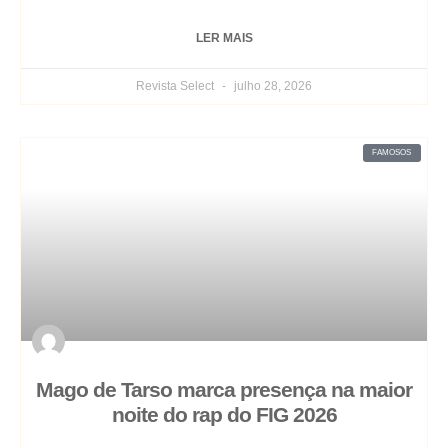
LER MAIS
Revista Select
julho 28, 2026
FAMOSOS
Mago de Tarso marca presença na maior
noite do rap do FIG 2026