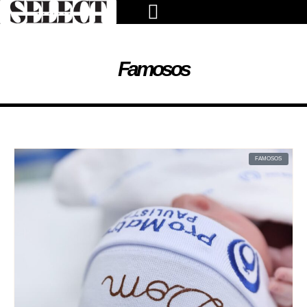
Famosos
FAMOSOS