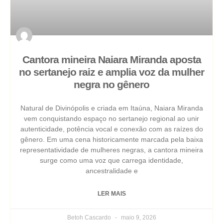
Cantora mineira Naiara Miranda aposta
no sertanejo raiz e amplia voz da mulher
negra no gênero
Natural de Divinópolis e criada em Itaúna, Naiara Miranda
vem conquistando espaço no sertanejo regional ao unir
autenticidade, potência vocal e conexão com as raízes do
gênero. Em uma cena historicamente marcada pela baixa
representatividade de mulheres negras, a cantora mineira
surge como uma voz que carrega identidade,
ancestralidade e
LER MAIS
Betoh Cascardo
maio 9, 2026