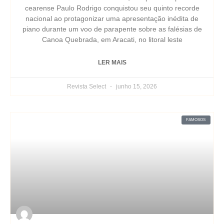
cearense Paulo Rodrigo conquistou seu quinto recorde
nacional ao protagonizar uma apresentação inédita de
piano durante um voo de parapente sobre as falésias de
Canoa Quebrada, em Aracati, no litoral leste
LER MAIS
Revista Select
junho 15, 2026
FAMOSOS