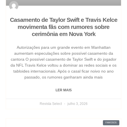
Casamento de Taylor Swift e Travis Kelce
movimenta fãs com rumores sobre
cerimônia em Nova York
Autorizações para um grande evento em Manhattan
aumentam especulações sobre possível casamento da
cantora O possível casamento de Taylor Swift e do jogador
da NFL Travis Kelce voltou a dominar as redes sociais e os
tabloides internacionais. Após o casal ficar noivo no ano
passado, os rumores ganharam ainda mais
LER MAIS
Revista Select
julho 3, 2026
FAMOSOS