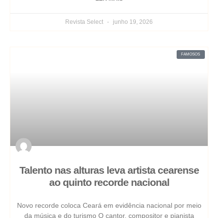
Revista Select
junho 19, 2026
FAMOSOS
Talento nas alturas leva artista cearense
ao quinto recorde nacional
Novo recorde coloca Ceará em evidência nacional por meio
da música e do turismo O cantor, compositor e pianista