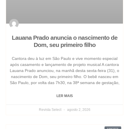
Lauana Prado anuncia o nascimento de
Dom, seu primeiro filho
Cantora deu à luz em São Paulo e vive momento especial
após casamento e lançamento de projeto musical A cantora
Lauana Prado anunciou, na manhã desta sexta-feira (31), o
nascimento de Dom, seu primeiro filho. O bebê nasceu em
São Paulo, por volta das 7h30, na 38ª semana de gestação,
LER MAIS
Revista Select
agosto 2, 2026
FAMOSOS