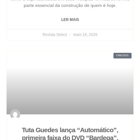
parte essencial da construção de quem é hoje.
LER MAIS
Revista Select
maio 16, 2026
FAMOSOS
Tuta Guedes lança “Automático”,
primeira faixa do DVD “Bardega”,