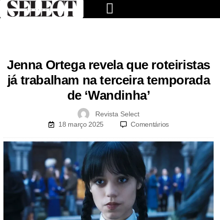
Jenna Ortega revela que roteiristas
já trabalham na terceira temporada
de ‘Wandinha’
Revista Select
18 março 2025
Comentários