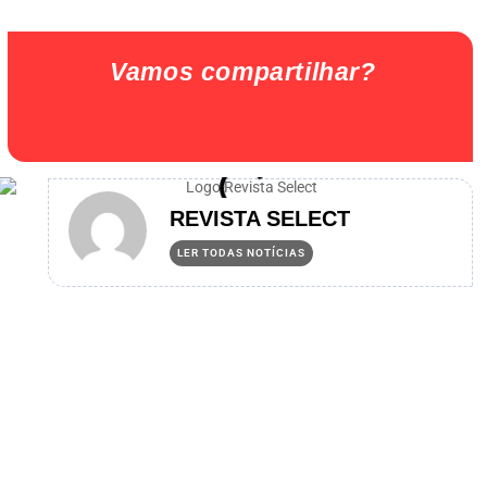
Vamos compartilhar?
REVISTA SELECT
LER TODAS NOTÍCIAS