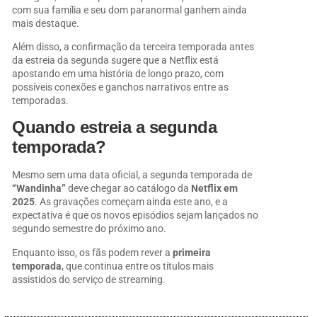
com sua família e seu dom paranormal ganhem ainda
mais destaque.
Além disso, a confirmação da terceira temporada antes
da estreia da segunda sugere que a Netflix está
apostando em uma história de longo prazo, com
possíveis conexões e ganchos narrativos entre as
temporadas.
Quando estreia a segunda
temporada?
Mesmo sem uma data oficial, a segunda temporada de
“Wandinha”
deve chegar ao catálogo da
Netflix em
2025
. As gravações começam ainda este ano, e a
expectativa é que os novos episódios sejam lançados no
segundo semestre do próximo ano.
Enquanto isso, os fãs podem rever a
primeira
temporada
, que continua entre os títulos mais
assistidos do serviço de streaming.