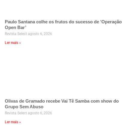
Paulo Santana colhe os frutos do sucesso de ‘Operação
Open Bar’
Revista Select
agosto 6, 2026
Ler mais »
Olivas de Gramado recebe Vai Tê Samba com show do
Grupo Sem Abuso
Revista Select
agosto 6, 2026
Ler mais »