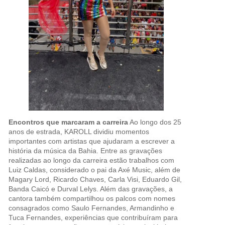
Encontros que marcaram a carreira
Ao longo dos 25
anos de estrada, KAROLL dividiu momentos
importantes com artistas que ajudaram a escrever a
história da música da Bahia. Entre as gravações
realizadas ao longo da carreira estão trabalhos com
Luiz Caldas, considerado o pai da Axé Music, além de
Magary Lord, Ricardo Chaves, Carla Visi, Eduardo Gil,
Banda Caicó e Durval Lelys. Além das gravações, a
cantora também compartilhou os palcos com nomes
consagrados como Saulo Fernandes, Armandinho e
Tuca Fernandes, experiências que contribuíram para