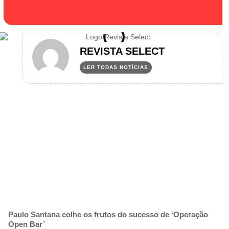
REVISTA SELECT
LER TODAS NOTÍCIAS
Paulo Santana colhe os frutos do sucesso de ‘Operação
Open Bar’