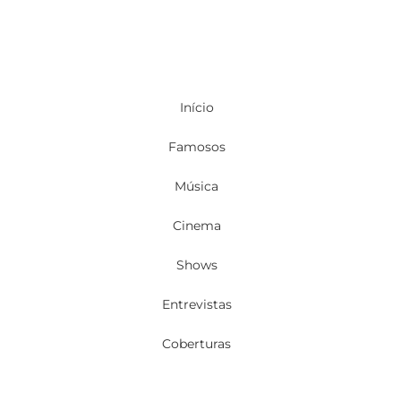
Início
Famosos
Música
Cinema
Shows
Entrevistas
Coberturas