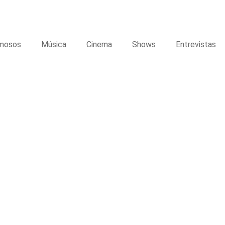
mosos
Música
Cinema
Shows
Entrevistas