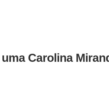
 uma Carolina Miran