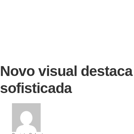
Novo visual destaca
sofisticada