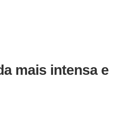
da mais intensa e