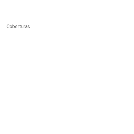
Coberturas