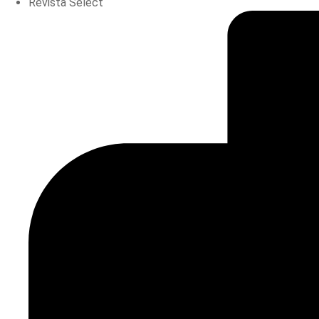
Revista Select