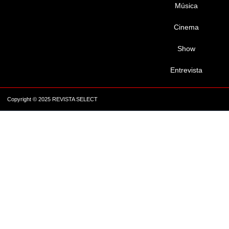
Música
Cinema
Show
Entrevista
Copyright © 2025 REVISTA SELECT