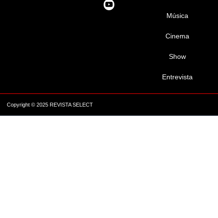
Música
Cinema
Show
Entrevista
Copyright © 2025 REVISTA SELECT