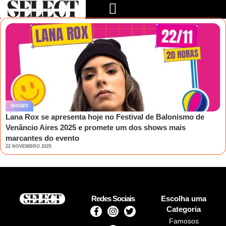
SHOWS
Lana Rox se apresenta hoje no Festival de Balonismo de
Venâncio Aires 2025 e promete um dos shows mais
marcantes do evento
22 NOVEMBRO 2025
Redes Sociais
Escolha uma
Categoria
Famosos