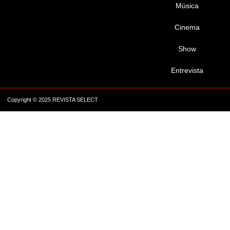
Música
Cinema
Show
Entrevista
Copyright © 2025 REVISTA SELECT