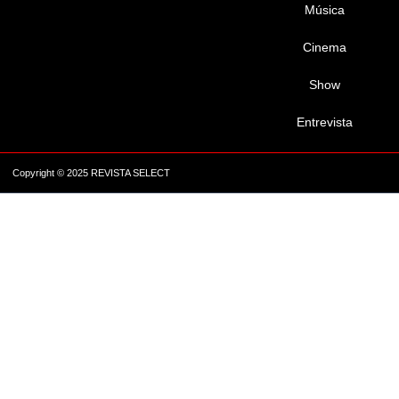
Música
Cinema
Show
Entrevista
Copyright © 2025 REVISTA SELECT