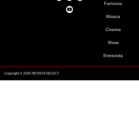
Famosos
Música
Cinema
Show
Entrevista
Copyright © 2025 REVISTA SELECT