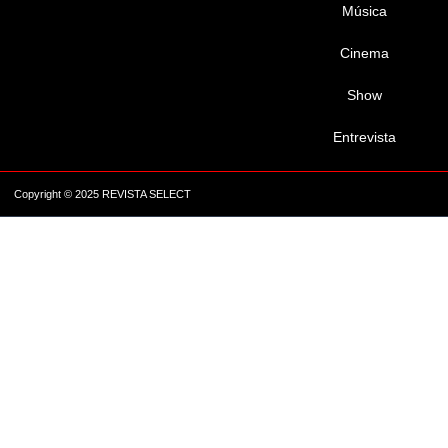
Música
Cinema
Show
Entrevista
Copyright © 2025 REVISTA SELECT