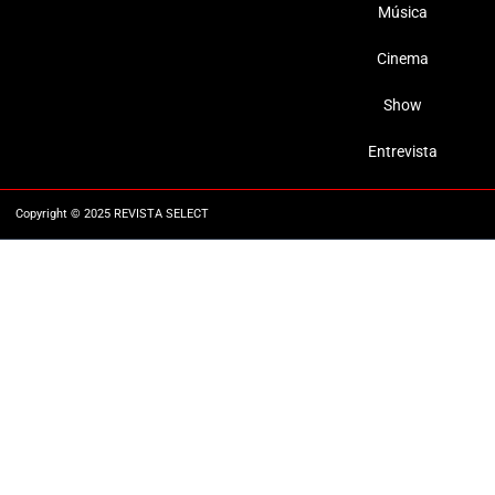
Música
Cinema
Show
Entrevista
Copyright © 2025 REVISTA SELECT