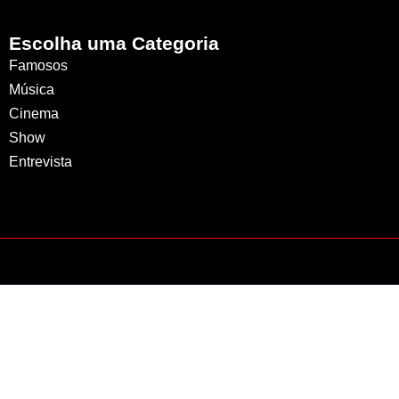
Escolha uma Categoria
Famosos
Música
Cinema
Show
Entrevista