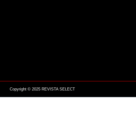
Copyright © 2025 REVISTA SELECT