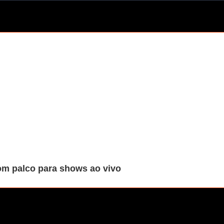
m palco para shows ao vivo