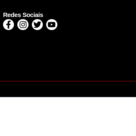
Redes Sociais