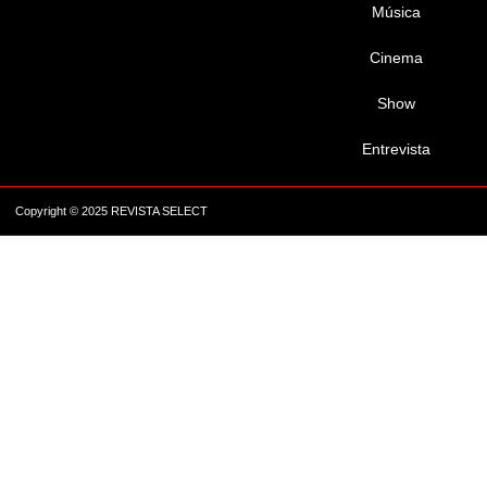
Música
Cinema
Show
Entrevista
Copyright © 2025 REVISTA SELECT