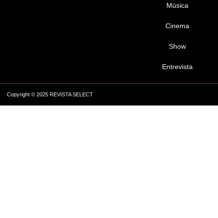
Música
Cinema
Show
Entrevista
Copyright © 2025 REVISTA SELECT