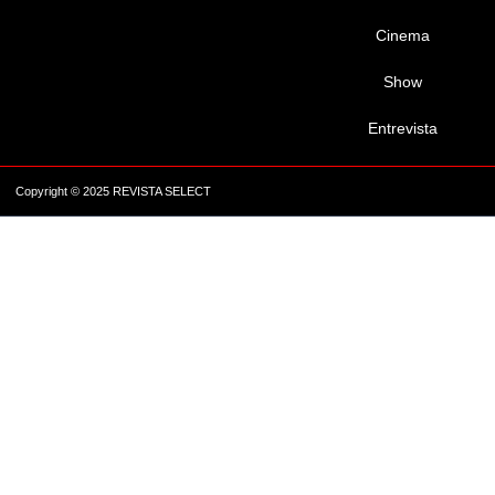
Cinema
Show
Entrevista
Copyright © 2025 REVISTA SELECT