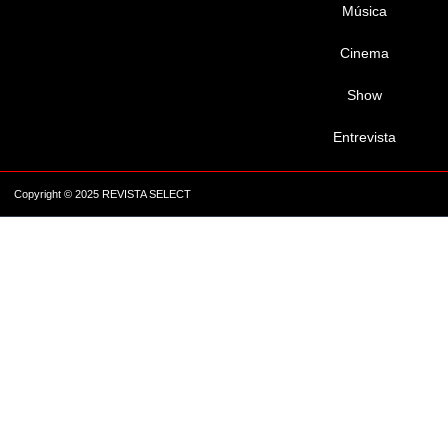
Música
Cinema
Show
Entrevista
Copyright © 2025 REVISTA SELECT