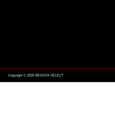
Copyright © 2025 REVISTA SELECT