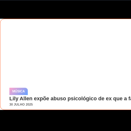
MÚSICA
Lily Allen expõe abuso psicológico de ex que a fa
30 JULHO 2025