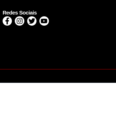
Redes Sociais