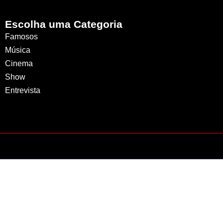
Escolha uma Categoria
Famosos
Música
Cinema
Show
Entrevista