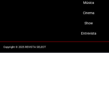
Música
Cinema
Show
Entrevista
Copyright © 2025 REVISTA SELECT