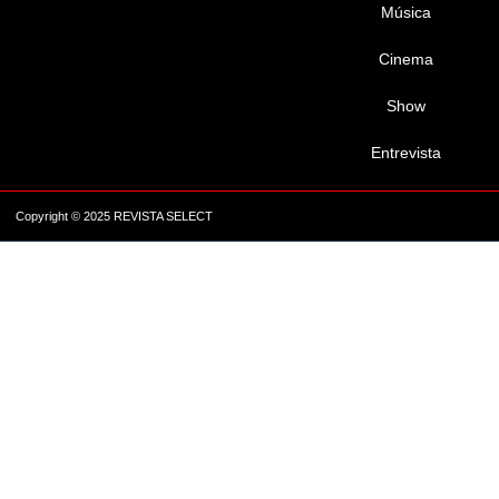
Música
Cinema
Show
Entrevista
Copyright © 2025 REVISTA SELECT