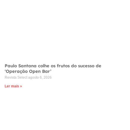
Paulo Santana colhe os frutos do sucesso de
‘Operação Open Bar’
Revista Select
agosto 6, 2026
Ler mais »