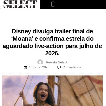
Disney divulga trailer final de
‘Moana’ e confirma estreia do
aguardado live-action para julho de
2026.
Revista Select
13 junho 2026
Comentários