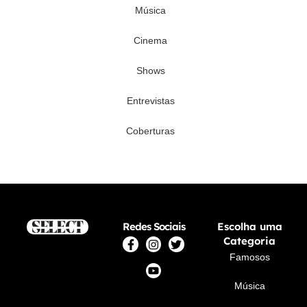
Música
Cinema
Shows
Entrevistas
Coberturas
Redes Sociais
Escolha uma
Categoria
Famosos
Música