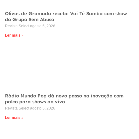
Olivas de Gramado recebe Vai Tê Samba com show
do Grupo Sem Abuso
Revista Select
agosto 6, 2026
Ler mais »
Rádio Mundo Pop dá novo passo na inovação com
palco para shows ao vivo
Revista Select
agosto 5, 2026
Ler mais »