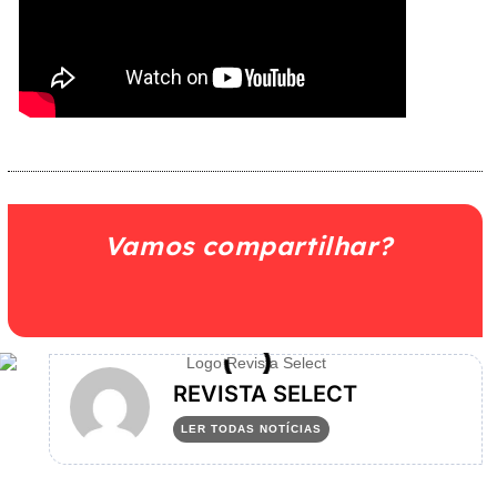
Vamos compartilhar?
REVISTA SELECT
LER TODAS NOTÍCIAS