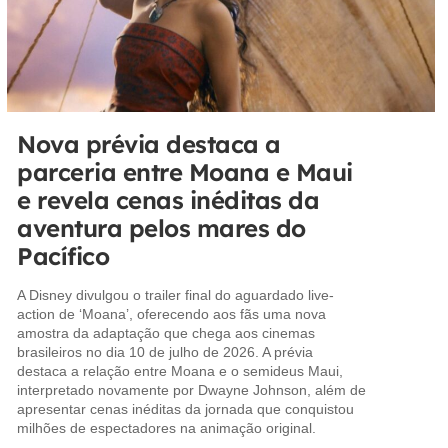
Nova prévia destaca a
parceria entre Moana e Maui
e revela cenas inéditas da
aventura pelos mares do
Pacífico
A Disney divulgou o trailer final do aguardado live-
action de ‘Moana’, oferecendo aos fãs uma nova
amostra da adaptação que chega aos cinemas
brasileiros no dia 10 de julho de 2026. A prévia
destaca a relação entre Moana e o semideus Maui,
interpretado novamente por Dwayne Johnson, além de
apresentar cenas inéditas da jornada que conquistou
milhões de espectadores na animação original.